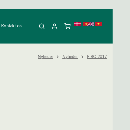
Kontakt os
Nyheder
Nyheder
FIBO 2017