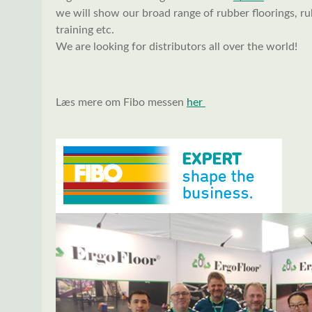
we will show our broad range of rubber floorings, rub
training etc.
We are looking for distributors all over the world!
Læs mere om Fibo messen
her