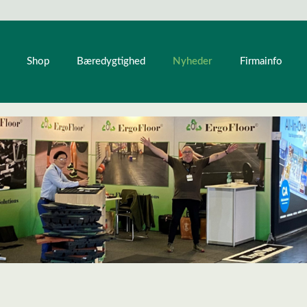
Nyheder
Shop
Bæredygtighed
Firmainfo