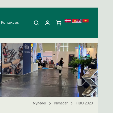
Kontakt os
Nyheder
Nyheder
FIBO 2023