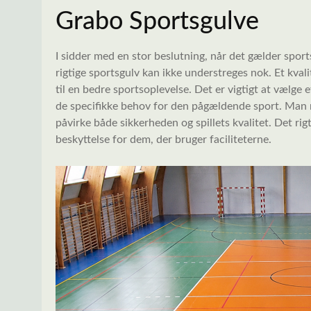
Grabo Sportsgulve
I sidder med en stor beslutning, når det gælder sports
rigtige sportsgulv kan ikke understreges nok. Et kva
til en bedre sportsoplevelse. Det er vigtigt at vælge 
de specifikke behov for den pågældende sport. Man 
påvirke både sikkerheden og spillets kvalitet. Det rigt
beskyttelse for dem, der bruger faciliteterne.