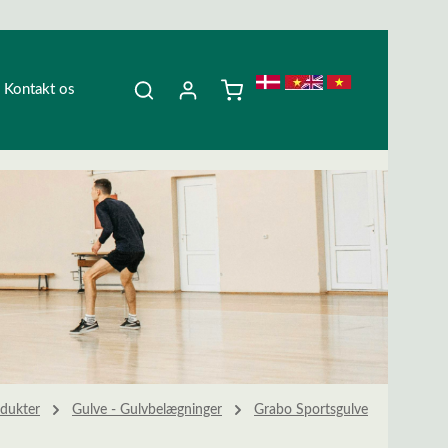
Kontakt os
dukter
Gulve - Gulvbelægninger
Grabo Sportsgulve