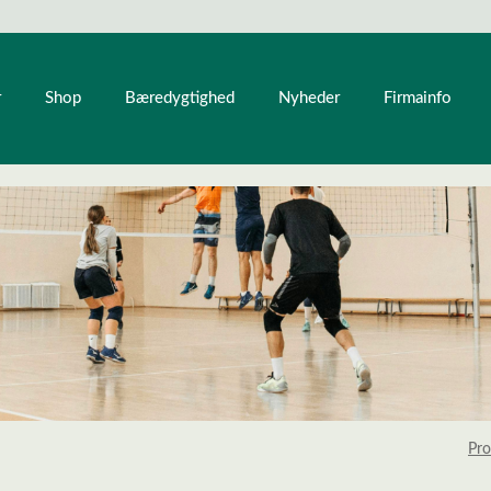
r
Shop
Bæredygtighed
Nyheder
Firmainfo
Pro