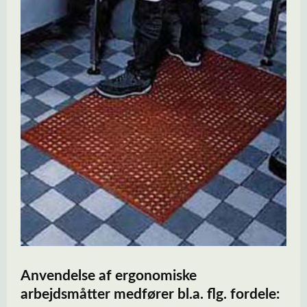
Anvendelse af ergonomiske
arbejdsmåtter medfører bl.a. flg. fordele: