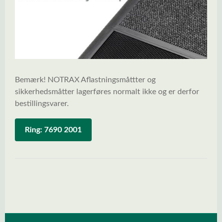
Bemærk! NOTRAX Aflastningsmåttter og
sikkerhedsmåtter lagerføres normalt ikke og er derfor
bestillingsvarer.
Ring: 7690 2001
Spring over billedgalleri