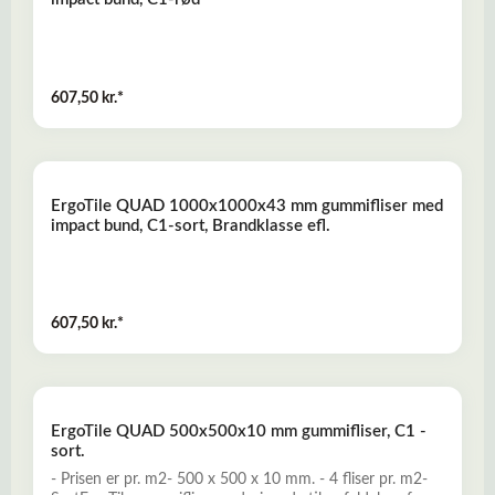
607,50 kr.*
ErgoTile QUAD 1000x1000x43 mm gummifliser med
impact bund, C1-sort, Brandklasse efl.
607,50 kr.*
ErgoTile QUAD 500x500x10 mm gummifliser, C1 -
sort.
- Prisen er pr. m2- 500 x 500 x 10 mm. - 4 fliser pr. m2-