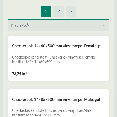
1
2
CheckerLok 14x60x500 mm vinylrampe, Female, gul
Checkerlok kantliste til Checkerlok vinylfliser.Female
kantliste.Mål: 14x60x500 mm.
73,75 kr.*
CheckerLok 14x85x500 mm vinylrampe, Male, gul
Checkerlok kantliste til Checkerlok vinylfliser.Male
kantliste.Mål: 14x85x500 mm.