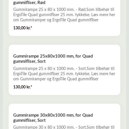
gummifliser, Rød
Gummirampe 25 x 80 x 1000 mm. - Rød.Som tilbehør til
ErgoTile Quad gummifliser 25 mm. tykkelse. Læs mere her
om Gummiramper og ErgoTile Quad gummifliser
130,00 kr.*
Gummirampe 25x80x1000 mm, for Quad
gummifliser, Sort
Gummirampe 25 x 80 x 1000 mm. - Sort.Som tilbehør til
ErgoTile Quad gummifliser 25 mm. tykkelse. Læs mere her
om Gummiramper og ErgoTile Quad gummifliser
130,00 kr.*
Gummirampe 30x80x1000 mm, for Quad
gummifliser, Sort
Gummirampe 30 x 80 x 1000 mm. - Sort.Som tilbehør til