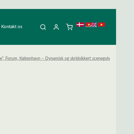
Kontakt os
e”, Forum, København – Dynamisk og skridsikkert scenegulv