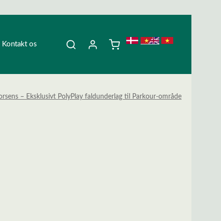
Kontakt os
orsens – Eksklusivt PolyPlay faldunderlag til Parkour-område