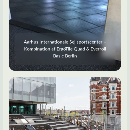
Aarhus Internationale Sejlsportscenter –
Kombination af ErgoTile Quad & Everroll
Basic Berlin