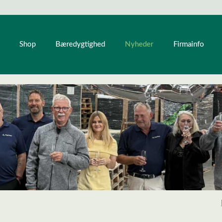
Nyheder
Shop
Bæredygtighed
Firmainfo