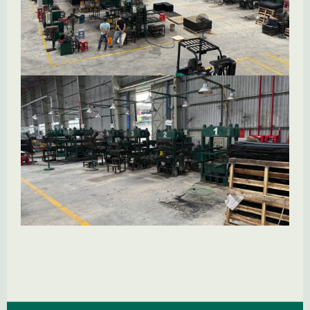
Spring over billedgalleri