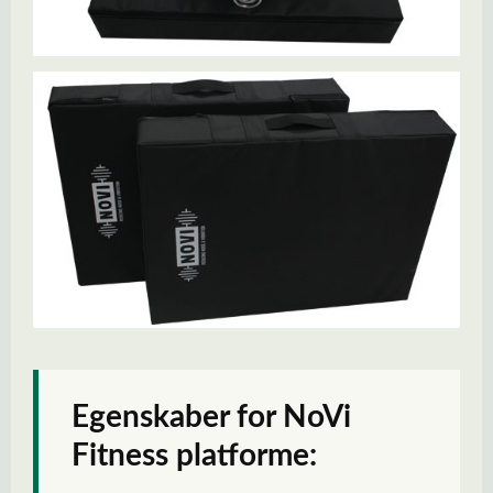
Egenskaber for NoVi
Fitness platforme: