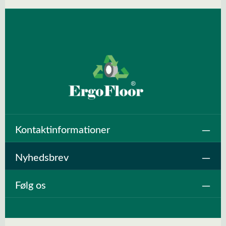
Kontaktinformationer
Nyhedsbrev
Følg os