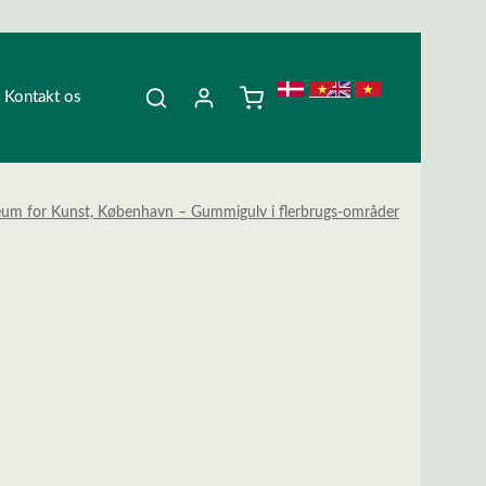
Kontakt os
um for Kunst, København – Gummigulv i flerbrugs-områder