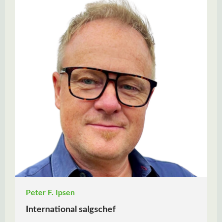
Peter F. Ipsen
International salgschef