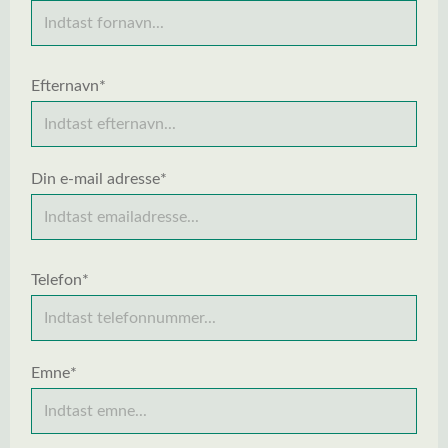
Efternavn*
Din e-mail adresse*
Telefon*
Emne*