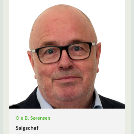
Ole B. Sørensen
Salgschef