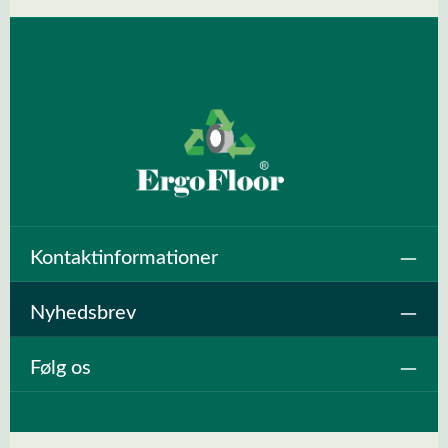
Kontaktinformationer
Nyhedsbrev
Følg os