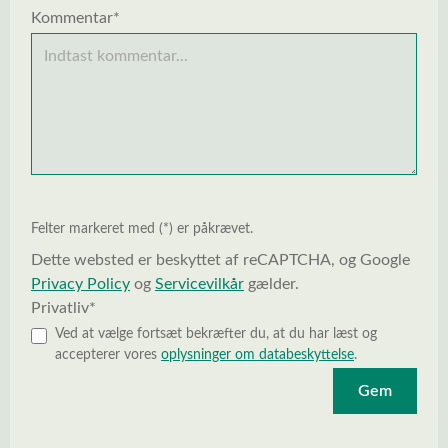
Kommentar*
Felter markeret med (*) er påkrævet.
Dette websted er beskyttet af reCAPTCHA, og Google
Privacy Policy
og
Servicevilkår
gælder.
Privatliv*
Ved at vælge fortsæt bekræfter du, at du har læst og
accepterer vores
oplysninger om databeskyttelse
.
Gem