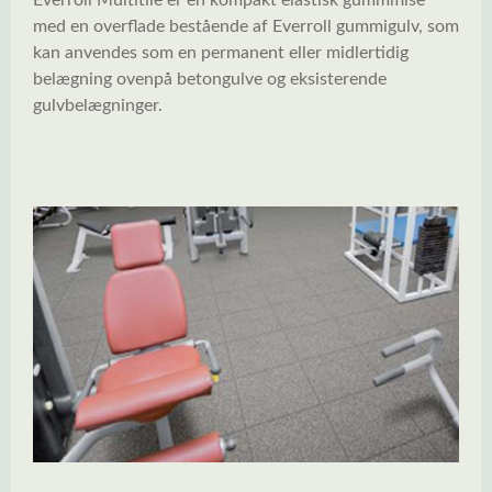
med en overflade bestående af Everroll gummigulv, som
kan anvendes som en permanent eller midlertidig
belægning ovenpå betongulve og eksisterende
gulvbelægninger.