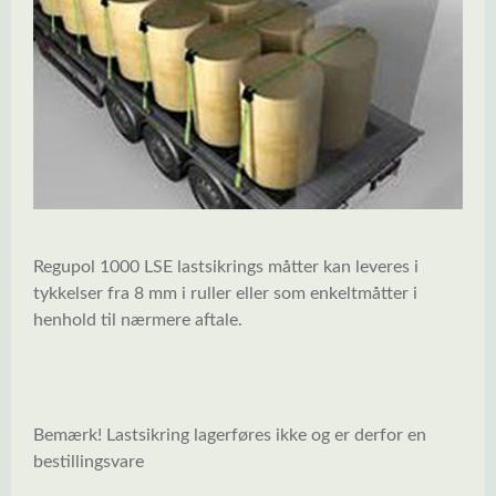
Regupol 1000 LSE lastsikrings måtter kan leveres i
tykkelser fra 8 mm i ruller eller som enkeltmåtter i
henhold til nærmere aftale.
Bemærk! Lastsikring lagerføres ikke og er derfor en
bestillingsvare