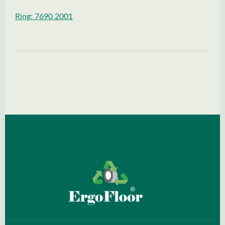
Ring: 7690 2001
Spring over billedgalleri