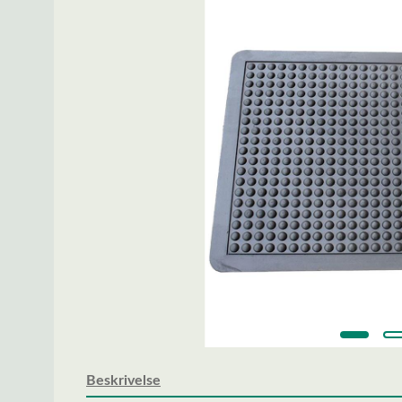
Beskrivelse