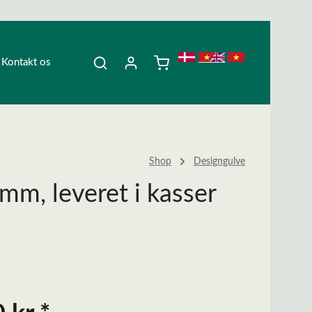
Kontakt os
Shop
Designgulve
mm, leveret i kasser