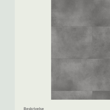
Beskrivelse