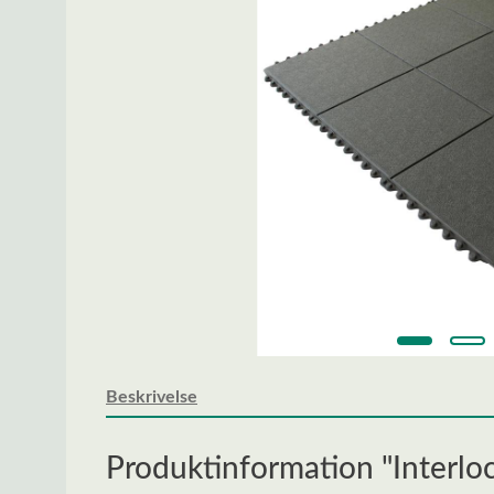
Beskrivelse
Produktinformation "Inter