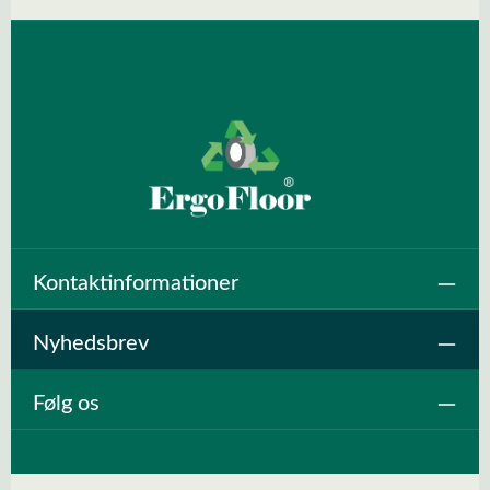
Kontaktinformationer
Nyhedsbrev
Følg os