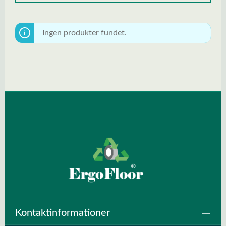
Ingen produkter fundet.
Kontaktinformationer