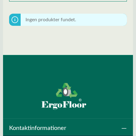
Ingen produkter fundet.
Kontaktinformationer