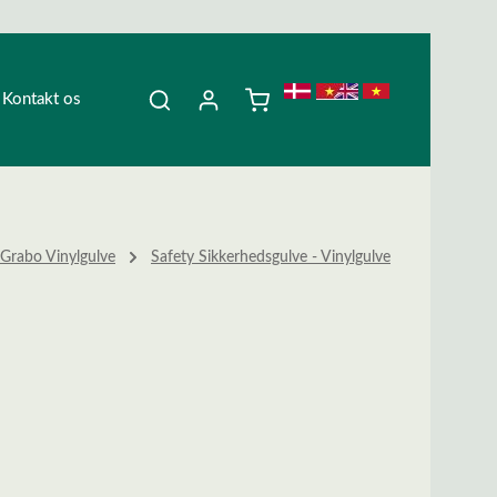
Kontakt os
Grabo Vinylgulve
Safety Sikkerhedsgulve - Vinylgulve