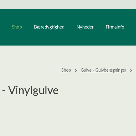
Shop
Bæredygtighed
Nyheder
Firmainfo
Shop
Gulve - Gulvbelægninger
 - Vinylgulve